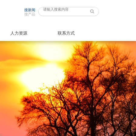
搜新闻
搜产品
人力资源
联系方式