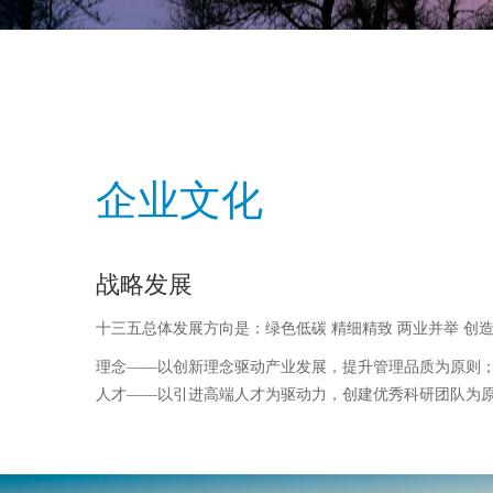
企业文化
战略发展
十三五总体发展方向是：绿色低碳 精细精致 两业并举 创
理念——以创新理念驱动产业发展，提升管理品质为原则
人才——以引进高端人才为驱动力，创建优秀科研团队为