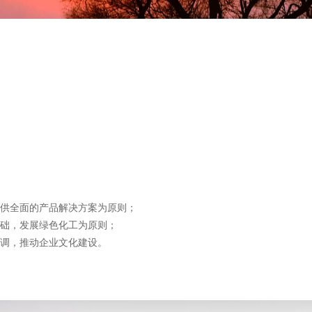
供全面的产品解决方案为原则；
础，发展绿色化工为原则；
调，推动企业文化建设。