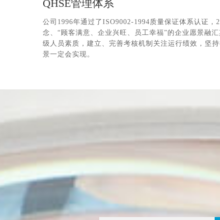
QHSE管理体系
公司1996年通过了ISO9002-1994质量保证体系
念、“顾客满意、企业兴旺、员工幸福”的企业愿景融汇
级人员素质，建立、完善考核机制关注运行绩效，坚持
景一定会实现。