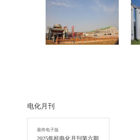
电化月刊
最终电子版
2025年杭电化月刊第六期