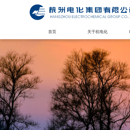
首页
关于杭电化