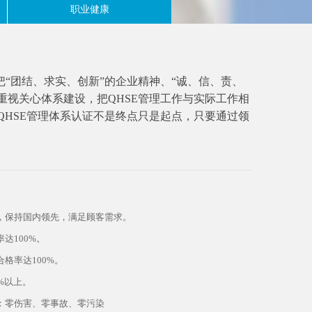
职业健康
理体系把“团结、求实、创新”的企业精神、“诚、信、责、
重视关心体系建设，把QHSE管理工作与实际工作相
HSE管理体系认证不是终点只是起点，只要通过领
，保持国内领先，满足顾客需求。
达100%。
格率达100%。
%以上。
：零伤害、零事故、零污染