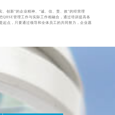
结、求实、创新”的企业精神、“诚、信、责、效”的经营理
把QHSE管理工作与实际工作相融合，通过培训提高各
只是起点，只要通过领导和全体员工的共同努力，企业愿