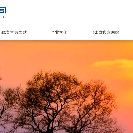
B体育官方网站
企业文化
B体育官方网站