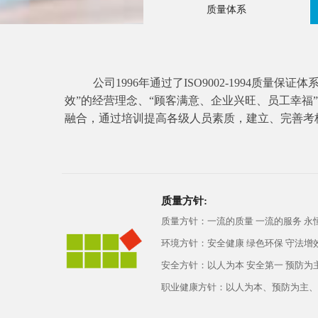
质量体系
公司1996年通过了ISO9002-1994质
效”的经营理念、“顾客满意、企业兴旺、员工幸福
融合，通过培训提高各级人员素质，建立、完善考
质量方针:
质量方针：一流的质量 一流的服务 永
环境方针：安全健康 绿色环保 守法增
安全方针：以人为本 安全第一 预防为
职业健康方针：以人为本、预防为主、