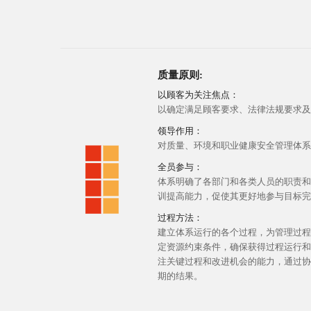
质量原则:
以顾客为关注焦点：
以确定满足顾客要求、法律法规要求及
领导作用：
对质量、环境和职业健康安全管理体系
全员参与：
体系明确了各部门和各类人员的职责和
训提高能力，促使其更好地参与目标完
过程方法：
建立体系运行的各个过程，为管理过程
定资源约束条件，确保获得过程运行和
注关键过程和改进机会的能力，通过协
期的结果。