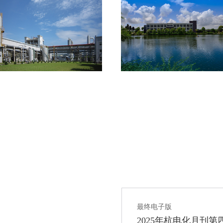
最终电子版
2025年杭电化月刊第