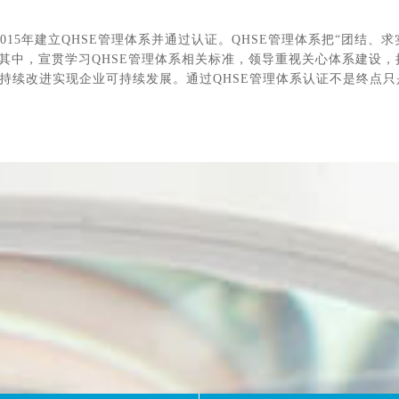
认证，2015年建立QHSE管理体系并通过认证。QHSE管理体系把“团
其中，宣贯学习QHSE管理体系相关标准，领导重视关心体系建设，
持续改进实现企业可持续发展。通过QHSE管理体系认证不是终点