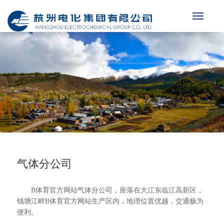
气体分公司
B体育官方网站气体分公司，座落在大江东临江高新区，
钱塘江畔B体育官方网站生产区内，地理位置优越，交通极为
便利。