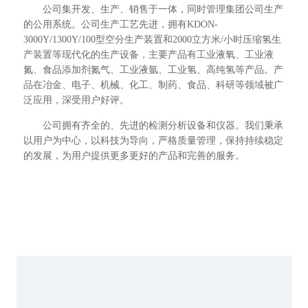
公司集开发、生产、销售于一体，同时管理集团公司生产
的公用系统。公司生产工艺先进，拥有KDON-
3000Y/1300Y/100型空分生产装置和2000立方米/小时压缩氢生
产装置等现代化的生产设备，主要产品有工业液氧、工业液
氮、食品添加剂氮气、工业液氩、工业氢、高纯氢等产品。产
品在冶金、电子、机械、化工、制药、食品、科研等领域被广
泛应用，深受用户好评。
公司拥有齐全的、先进的检测分析设备和仪器。我们秉承
以用户为中心，以科技为导向，严格质量管理，保持持续稳定
的发展，为用户提供更多更好的产品和完善的服务。