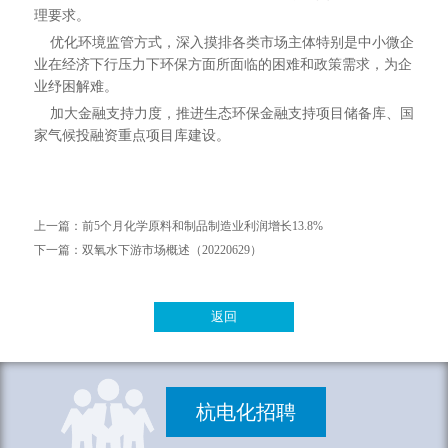
理要求。
优化环境监管方式，深入摸排各类市场主体特别是中小微企
业在经济下行压力下环保方面所面临的困难和政策需求，为企
业纾困解难。
加大金融支持力度，推进生态环保金融支持项目储备库、国
家气候投融资重点项目库建设。
上一篇：
前5个月化学原料和制品制造业利润增长13.8%
下一篇：
双氧水下游市场概述（20220629）
返回
杭电化招聘