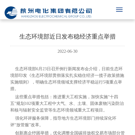
生态环境部近日发布稳经济重点举措
2022-06-30
生态环境部6月23日召开例行新闻发布会介绍，日前生态环
境部印发《生态环境部贯彻落实扎实稳住经济一揽子政策措施
实施细则》，明确生态环境领域支撑经济平稳运行5项重点举
措。
这些重点举措包括：推进重大工程实施，加快实施“十四
五”规划102项重大工程中大气、水、土壤、固体废物污染防治
和核与辐射安全监管等生态环境领域重大工程项目。
强化环评服务保障，指导地方生态环境部门持续深化环
评“放管服”改革。
创新惠企纾困举措，优化调整全国碳排放权交易市场部分管