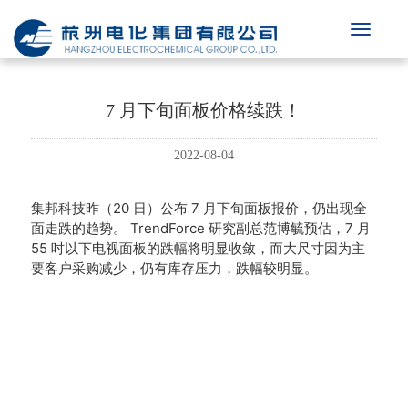
7 月下旬面板价格续跌！
2022-08-04
集邦科技昨（20 日）公布 7 月下旬面板报价，仍出现全
面走跌的趋势。
TrendForce 研究副总范博毓预估，7 月
55 吋以下电视面板的跌幅将明显收敛，而大尺寸因为主
要客户采购减少，仍有库存压力，跌幅较明显。