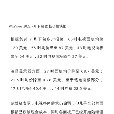
WitsView 2022 7月下旬 面板价格快报
根据集邦 7 月下旬客户报价，65吋电视面板均价
120 美元，55 吋均价降至 87 美元，43 吋电视面板
降至 54 美元，32 吋电视面板降至 27 美元。
液晶显示器方面，27 吋面板均价降至 68.7 美元；
21.5 吋均价降至 43.8 美元。至于笔电面板部分，
17.3 吋均价 40.4 美元；14 吋均价 28.5 美元。
范博毓表示，电视整体需求仍偏弱，但几乎全部的面
板都已跌破现金成本，同时各面板厂已经开始陆续进