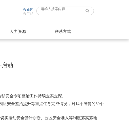
搜新闻
搜产品
人力资源
联系方式
务启动
转移安全专项整治工作持续走实走深。
区安全整治提升等重点任务完成情况，对14个省份的50个
，切实推动安全设计诊断、园区安全准入等制度落实落地，