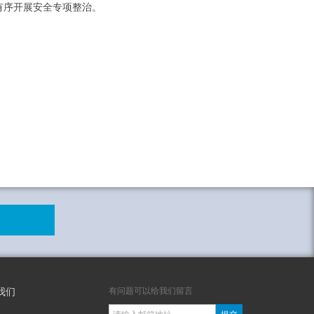
有序开展安全专项整治。
有问题可以给我们留言
我们