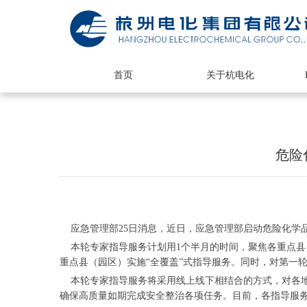
首页
关于杭电化
危险
应急管理部25日消息，近日，应急管理部启动危险化学品
本轮专家指导服务计划用1个半月的时间，聚焦各重点县（
重点县（园区）实施“全覆盖”式指导服务。同时，对第一
本轮专家指导服务将采用线上线下相结合的方式，对各地安
确保高质量如期完成安全整治各项任务。目前，各指导服