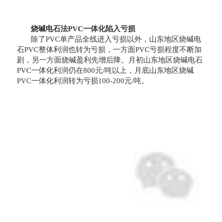
烧碱电石法PVC一体化陷入亏损
除了PVC单产品全线进入亏损以外，山东地区烧碱电
石PVC整体利润也转为亏损，一方面PVC亏损程度不断加
剧，另一方面烧碱盈利先增后降。月初山东地区烧碱电石
PVC一体化利润仍在800元/吨以上，月底山东地区烧碱
PVC一体化利润转为亏损100-200元/吨。