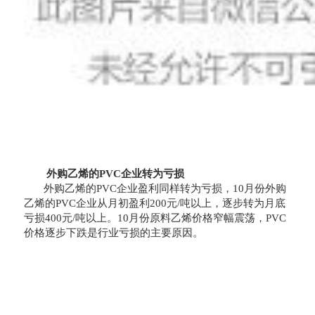
外购乙烯的PVC企业转为亏损
外购乙烯的PVC企业盈利同样转为亏损，10月份外购
乙烯的PVC企业从月初盈利200元/吨以上，逐步转为月底
亏损400元/吨以上。10月份原料乙烯价格窄幅震荡，PVC
价格逐步下跌是行业亏损的主要原因。