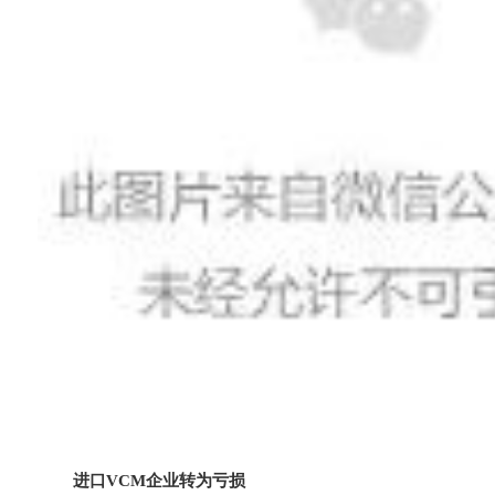
进口VCM企业转为亏损