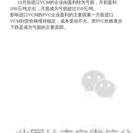
10月份进口VCM的企业由盈利转为亏损，月初盈利
200元/吨左右，月底成为亏损超过350元/吨。
影响进口VCM的PVC企业盈利的主要因素一方面进口
VCM到货价格维持稳定，成本变动不大。而PVC价格逐步
下跌是成为亏损的主要原因。