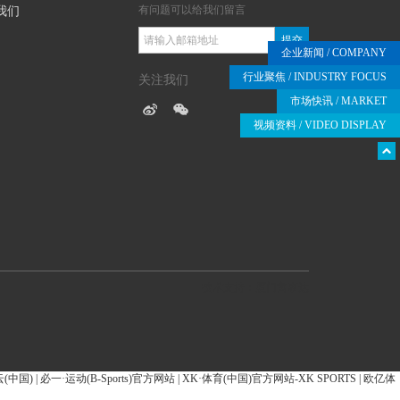
有问题可以给我们留言
我们
提交
企业新闻
/ COMPANY
行业聚焦
/ INDUSTRY FOCUS
关注我们
市场快讯
/ MARKET
视频资料
/ VIDEO DISPLAY
技术支持：厦门富事达
(中国)
|
必一·运动(B-Sports)官方网站
|
XK·体育(中国)官方网站-XK SPORTS
|
欧亿体