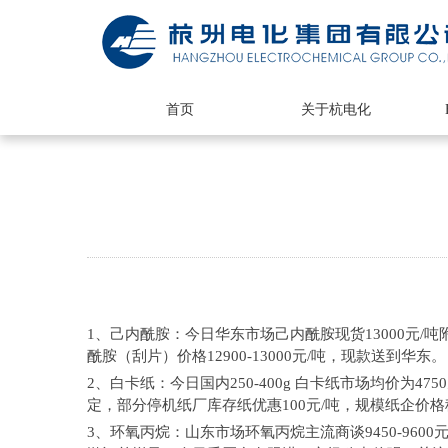
首页
关于杭电化
1、己内酰胺：今日华东市场己内酰胺现货13000元/
酰胺（刮片）价格
12900-13000元/吨，现款送到华东。
2、白卡纸：今日国内250-400g 白卡纸市场
均价为
47
定，部分停机纸厂库存纸优惠100元/吨，规模纸企
3、环氧丙烷：山东市场环氧丙烷主流商谈9450-9