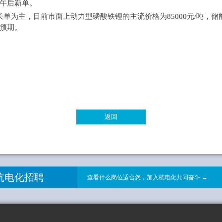
午后新单。
为主，目前市面上动力型磷酸铁锂的主流价格为85000元/吨，储能
预期。
返回
杭电化招聘
查看什么岗位适合您，加入杭电化共同奋斗 →