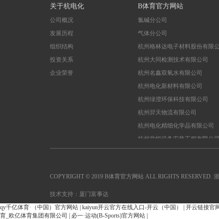
关于杭电化
B体育官方网站
公司概况
氯碱分公司
发展历程
气体分公司
组织结构
杭州格林达电子材料股份有限
投资关系
杭州大同检测技术有限公司
企业荣誉
杭州名鑫双氧水有限公司
杭州电化新材料有限公司
杭州绿澄环保科技有限公司
杭州羿天物流有限公司
杭州电化精细化学品有限公司
杭州兆恒设备安装工程有限公
COPYRIGHT © 2019 B体育官方网站 ALL RIGHTS RESERVED. 浙
技术支持：厦门富事达
qy千亿体育·（中国）官方网站
|
kaiyun开云官方在线入口-开云（中国）
|
开云链接官
育_欧亿体育集团有限公司
|
必一·运动(B-Sports)官方网站
|