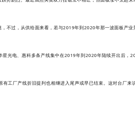
，不过，从供给面来看，若与2019年到2020年那一波面板产
星光电、惠科多条产线集中在2019年到2020年陆续开出后，2
原有工厂产线折旧提列也相继进入尾声或早已结束。这对台厂来