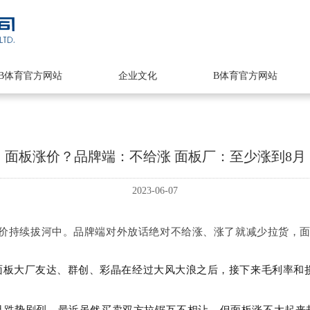
B体育官方网站
企业文化
B体育官方网站
面板涨价？品牌端：不给涨 面板厂：至少涨到8月
2023-06-07
价持续拔河中。品牌端对外放话绝对不给涨、涨了就减少拉货，面
面板大厂友达、群创、彩晶在经过大风大浪之后，接下来毛利率和
且跌势剧烈。最近虽然买卖双方拉锯互不相让，但面板涨不太起来