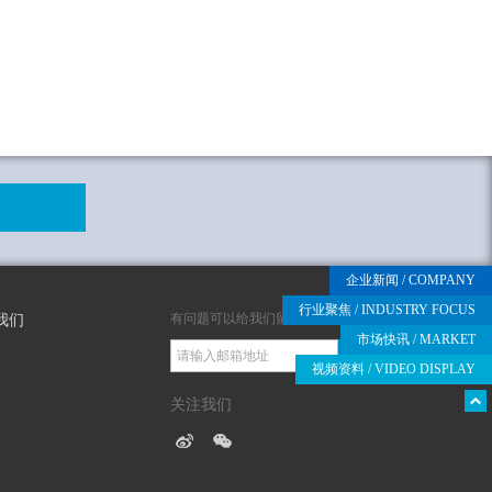
企业新闻
/ COMPANY
行业聚焦
/ INDUSTRY FOCUS
有问题可以给我们留言
我们
市场快讯
/ MARKET
提交
视频资料
/ VIDEO DISPLAY
关注我们