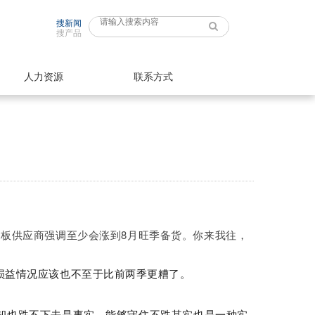
搜新闻
搜产品
人力资源
联系方式
板供应商强调至少会涨到8月旺季备货。你来我往，
损益情况应该也不至于比前两季更糟了。
却也跌不下去是事实。能够守住不跌其实也是一种实