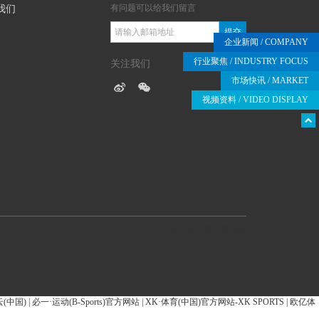
有问题可以给我们留言
我们
提交
企业新闻
/ COMPANY
行业聚焦
/ INDUSTRY FOCUS
关注我们
市场快讯
/ MARKET
视频资料
/ VIDEO DISPLAY
技术支持：厦门富事达
(中国)
|
必一·运动(B-Sports)官方网站
|
XK·体育(中国)官方网站-XK SPORTS
|
欧亿体