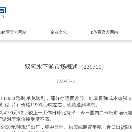
B体育官方网站
企业文化
B体育官方网站
双氧水下游市场概述（230711）
2023-07-11
850-11950元/吨承兑送到，部分存运费差异。纯苯反弹成本
胺（刮片）价格
11900元/吨左右，现款送到华东。
为
4190元/吨，较上一工作日环比持平；今日国内白卡纸市场低端价
下游对于涨价接受度不高。
50-9450元/吨现汇出厂，稳中显弱。供应端装置平稳，近日出