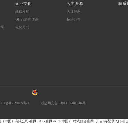
企业文化
人力资源
联系
战略发展
人才理念
QHSE管理体系
招聘公告
公司
电化月刊
司
ICP备05029165号-1
浙公网安备 33011102000204号
网（中国）有限公司-官网
|
ATY官网-ATY(中国)一站式服务官网
|
开云app登录入口-开云