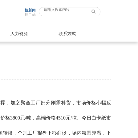
搜新闻
搜产品
人力资源
联系方式
偏强支撑，加之聚合工厂部分刚需补货，市场价格小幅反
格3800元/吨，高端价格4510元/吨。今日白卡纸市
货陆续转淡，个别工厂报盘下移商谈，场内氛围降温，下