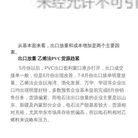
从基本面来看，出口放量和成本增加是两个主要因
素。
出口放量 乙烯法PVC货源趋紧
5月份以后，PVC出口套利窗口逐步打开，出口成交
接单一般，但是6月份出现改善，7-8月份出口接单明显放
量。乙烯法企业以海湾、渤化发展、万华、华谊等企业出
口均出现明显好转，多数预售企业基本提前完成8月份销
售任务，货源偏紧。而电石法出口放量的企业主要是以山
东、新疆及内蒙部分企业，电石法产能基差较大，货源相
对充裕，尤其华东市场库存依然偏高，所以电石料相对乙
烯料来说略有压力。