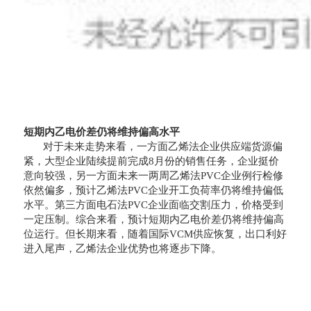
短期内乙电价差仍将维持偏高水平
对于未来走势来看，一方面乙烯法企业供应端货源偏
紧，大型企业陆续提前完成8月份的销售任务，企业挺价
意向较强，另一方面未来一两周乙烯法PVC企业例行检修
依然偏多，预计乙烯法PVC企业开工负荷率仍将维持偏低
水平。第三方面电石法PVC企业面临交割压力，价格受到
一定压制。综合来看，预计短期内乙电价差仍将维持偏高
位运行。但长期来看，随着国际VCM供应恢复，出口利好
进入尾声，乙烯法企业优势也将逐步下降。