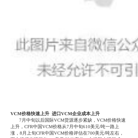
VCM价格快速上升 进口VCM企业成本上升
7月中旬以后国际VCM货源逐步紧缺，VCM价格快速
上升，CFR中国VCM价格从7月中旬610美元/吨一路上
涨，8月上旬CFR中国VCM价格评估在700美元/吨左右，