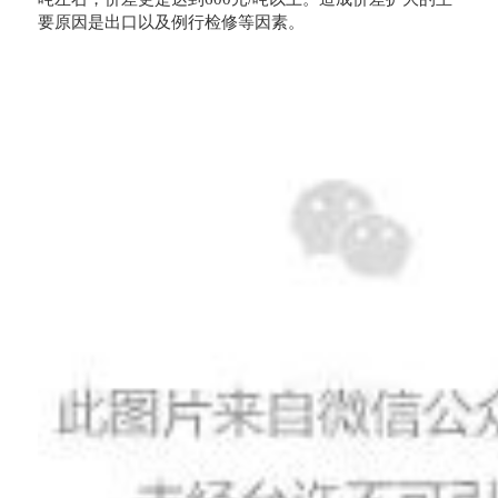
要原因是出口以及例行检修等因素。