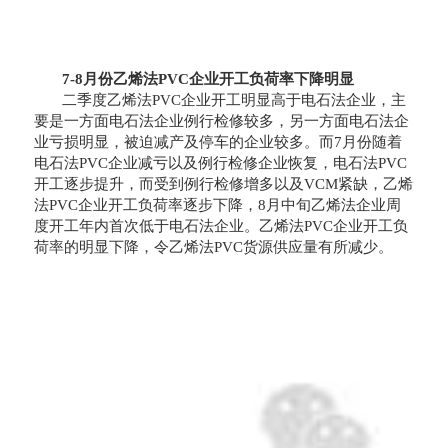
7-8月份乙烯法PVC企业开工负荷率下降明显
二季度乙烯法PVC企业开工明显高于电石法企业，主
要是一方面电石法企业例行检修较多，另一方面电石法企
业亏损明显，被迫减产及停车的企业较多。而7月份随着
电石法PVC企业减亏以及例行检修企业恢复，电石法PVC
开工逐步提升，而受到例行检修增多以及VCM紧缺，乙烯
法PVC企业开工负荷率逐步下降，8月中旬乙烯法企业周
度开工年内首次低于电石法企业。乙烯法PVC企业开工负
荷率的明显下降，令乙烯法PVC货源供应量有所减少。