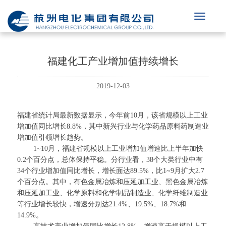
福建化工产业增加值持续增长
2019-12-03
福建省统计局最新数据显示，今年前
10月，该省规模以上工业
增加值同比增长8.8%，其中新兴行业与化学药品原料药制造业
增加值引领增长趋势。
1~10月，福建省规模以上工业增加值增速比上半年加快
0.2个百分点，总体保持平稳。分行业看，38个大类行业中有
34个行业增加值同比增长，增长面达89.5%，比1~9月扩大2.7
个百分点。其中，有色金属冶炼和压延加工业、黑色金属冶炼
和压延加工业、化学原料和化学制品制造业、化学纤维制造业
等行业增长较快，增速分别达21.4%、19.5%、18.7%和
14.9%。