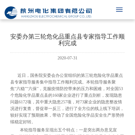
安委办第三轮危化品重点县专家指导工作顺
利完成
2020-07-31
近日，国务院安委会办公室组织的第三轮危险化学品重点
县专家指导服务集中指导工作顺利完成。本轮指导服务聚
焦“六稳”“六保”，克服疫情防控带来的压力和困难，对全国53
个危险化学品重点县的160家企业进行了重点剖析，发现隐患
问题6172项，其中重大隐患257项，对73家企业的隐患整改情
况进行复查，督促举一反三，进行了全方位的线上线下培训，
较好实现了预期效果，带动了全国危险化学品安全生产形势持
续稳定好转。
本轮指导服务呈现出五个特点：一是突出两办意见宣