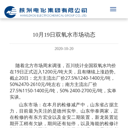
10月19日双氧水市场动态
2020-10-20
随着北方市场周末调涨，百川统计全国双氧水均价
在19日正式迈入1200元/吨大关，且有继续上涨趋势。
截止20日：北方主流出厂价27.5%1240-1400元/吨，
50%2470-2610元/吨左右；南方主流出厂价
27.5%1150-1400元/吨，50% 2400-2700元/吨，实单
实谈。
山东市场：在本月的检修减产中，山东省占据主
力，目前最为关注的是德州实华、山东华泰两家，正
在检修的有东方宏业以及金安二期装置，新龙装置近
期开工稍有欠缺，期间还有短停，以及海能的检修计