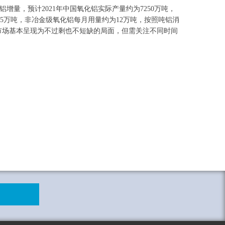
增量，预计2021年中国氧化铝实际产量约为7250万吨，
855万吨，非冶金级氧化铝每月用量约为12万吨，按照吨铝消
氧化铝市场基本呈现为不过剩也不短缺的局面，但需关注不同时间