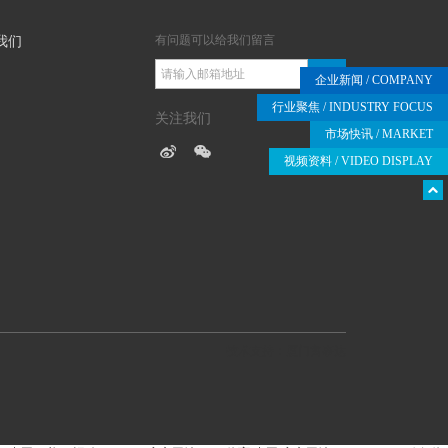
有问题可以给我们留言
我们
提交
企业新闻
/ COMPANY
行业聚焦
/ INDUSTRY FOCUS
关注我们
市场快讯
/ MARKET
视频资料
/ VIDEO DISPLAY
技术支持：厦门富事达