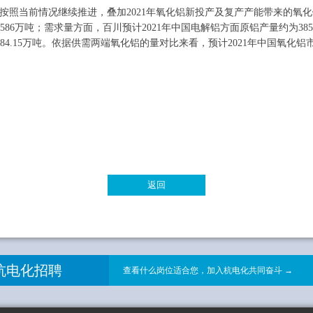
按照当前情况继续推进，叠加2021年氧化铝新投产及复产产能带来的氧化铝
586万吨；需求量方面，百川预计2021年中国电解铝方面原铝产量约为3
为7584.15万吨。依据供需两端氧化铝的量对比来看，预计2021年中国
返回
杭电化招聘
查看什么岗位适合您，加入杭电化共同奋斗 →