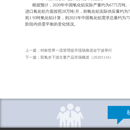
根据预计，2020年中国氧化铝实际产量约为6775万吨。
进口氧化铝方面按照28万吨/月，则氧化铝实际供应量约为7
耗1.93吨氧化铝计算，则2021年中国氧化铝需求总量约
阶段内供需平衡的变化情况。
上一篇：
对标世界一流管理提升现场推进会宁波举行
下一篇：
双氧水下游主要产品市场概述（20201116）