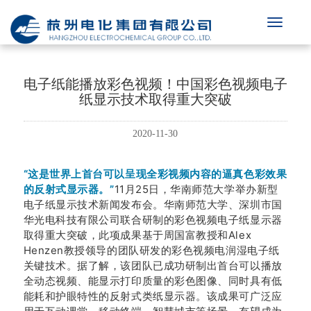
电子纸能播放彩色视频！中国彩色视频电子
纸显示技术取得重大突破
2020-11-30
“这是世界上首台可以呈现全彩视频内容的逼真色彩效果
的反射式显示器。”
11月25日，华南师范大学举办新型
电子纸显示技术新闻发布会。华南师范大学、深圳市国
华光电科技有限公司联合研制的彩色视频电子纸显示器
取得重大突破，此项成果基于周国富教授和Alex
Henzen教授领导的团队研发的彩色视频电润湿电子纸
关键技术。据了解，该团队已成功研制出首台可以播放
全动态视频、能显示打印质量的彩色图像、同时具有低
能耗和护眼特性的反射式类纸显示器。该成果可广泛应