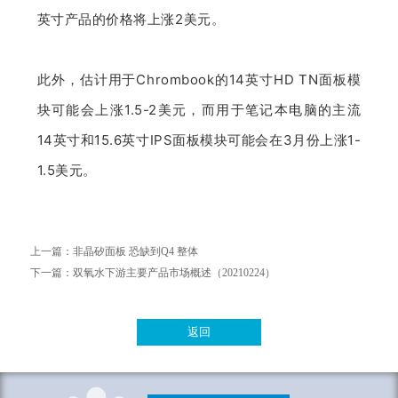
英寸产品的价格将上涨2美元。
此外，估计用于Chrombook的14英寸HD TN面板模
块可能会上涨1.5-2美元，而用于笔记本电脑的主流
14英寸和15.6英寸IPS面板模块可能会在3月份上涨1-
1.5美元。
上一篇：
非晶矽面板 恐缺到Q4 整体
下一篇：
双氧水下游主要产品市场概述（20210224）
返回