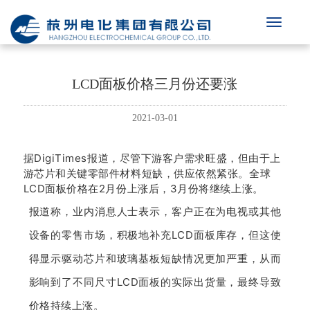
LCD面板价格三月份还要涨
2021-03-01
据DigiTimes报道，尽管下游客户需求旺盛，但由于上
游芯片和关键零部件材料短缺，供应依然紧张。全球
LCD面板价格在2月份上涨后，3月份将继续上涨。
报道称，业内消息人士表示，客户正在为电视或其他
设备的零售市场，积极地补充LCD面板库存，但这使
得显示驱动芯片和玻璃基板短缺情况更加严重，从而
影响到了不同尺寸LCD面板的实际出货量，最终导致
价格持续上涨。