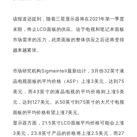
该报道还提到，随着三星显示器将在2021年第一季度
末期，终止LCD面板的供应。迫于电视和笔记本面板
市场需求的压力，此类面板的整体供应之后还将变得
越来越紧张。
市场研究机构Sigmaintell最新估计，3月份32英寸液
晶电视面板的平均价格（ASP）上涨3美元，达到75
美元，而43英寸的液晶电视的平均价格则上涨5美
元，达到127美元。从50英寸到75英寸的大尺寸电视
面板的平均价格有望上涨7美元。
显示器方面，21.5英寸LCD面板平均价格可能会上涨
3美元，23.8英寸产品的价格将上涨2.5美元，而27