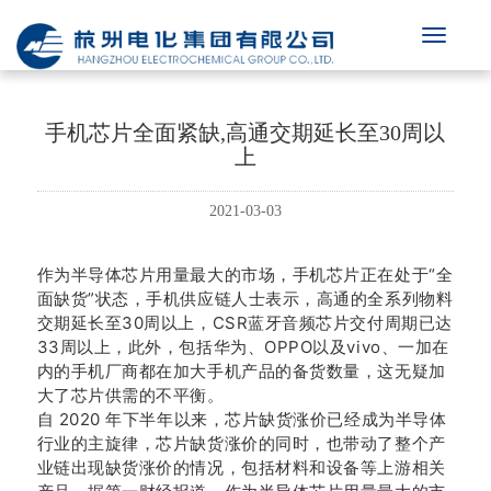
手机芯片全面紧缺,高通交期延长至30周以
上
2021-03-03
作为半导体芯片用量最大的市场，手机芯片正在处于“全
面缺货”状态，手机供应链人士表示，高通的全系列物料
交期延长至30周以上，CSR蓝牙音频芯片交付周期已达
33周以上，此外，包括华为、OPPO以及vivo、一加在
内的手机厂商都在加大手机产品的备货数量，这无疑加
大了芯片供需的不平衡。
自 2020 年下半年以来，芯片缺货涨价已经成为半导体
行业的主旋律，芯片缺货涨价的同时，也带动了整个产
业链出现缺货涨价的情况，包括材料和设备等上游相关