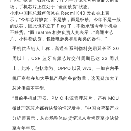
产品。据第一财经报道，作为半导体芯片用量最大的市
场，手机芯片正在处于 “全面缺货”状态。
小米中国区总裁卢伟冰在 Redmi K40 发布会上表
示，“今年芯片缺货，不是缺，而是极缺。今年不是一般
的缺芯，因此也不立下 Flag 了，不敢承诺今年手机会
不缺货。”而 realme 相关负责人则表示，“高通主芯
片、小料都缺货，包括电源类和射频类的器件。”
手机供应链人士称，高通全系列物料交期延长至 30
周以上，CSR 蓝牙音频芯片交付周期已达 33 周以
上，此外，包括华为、OPPO 以及 vivo、一加在内手
机厂商都在加大手机产品的备货数量，这无疑加大了
芯片供需不平衡。
“目前手机处理器、PMIC 电源管理芯片，还有 MCU
微处理器芯片都有缺货的情况发生。”中国台湾某产业
分析师表示，从市场整体缺货情况来看肯定至少缺货
至今年年底。