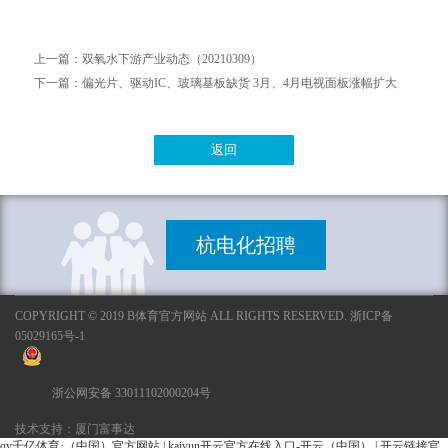
上一篇：
双氧水下游产业动态（20210309）
下一篇：
偏光片、驱动IC、玻璃基板缺货 3月、4月电视面板涨幅扩大
返回
杭电化招聘
COPYRIGHT © 2019 B体育官方网站 ALL RIGHTS RESERVED. 浙ICP备
05029165号-1
浙公网安备 33011102000204号
技术支持：厦门富事达
qy千亿体育·（中国）官方网站
|
kaiyun开云官方在线入口-开云（中国）
|
开云链接官