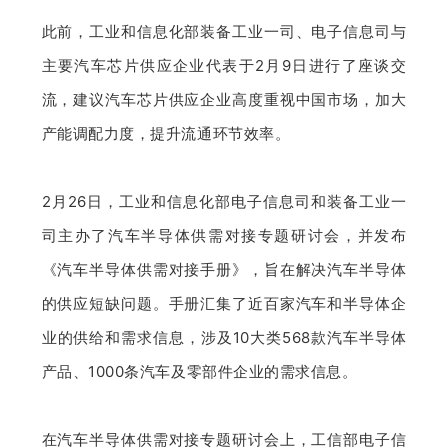
此前，工业和信息化部装备工业一司、电子信息司与
主要汽车芯片供应企业代表于2月9日进行了座谈交
流，建议汽车芯片供应企业高度重视中国市场，加大
产能调配力度，提升流通环节效率。
2月26日，工业和信息化部电子信息司和装备工业一
司主办了汽车半导体供需对接专题研讨会，并发布
《汽车半导体供需对接手册》，旨在解决汽车半导体
的供应短缺问题。手册汇集了近百家汽车和半导体企
业的供给和需求信息，涉及10大类568款汽车半导体
产品、1000条汽车及零部件企业的需求信息。
在汽车半导体供需对接专题研讨会上，工信部电子信