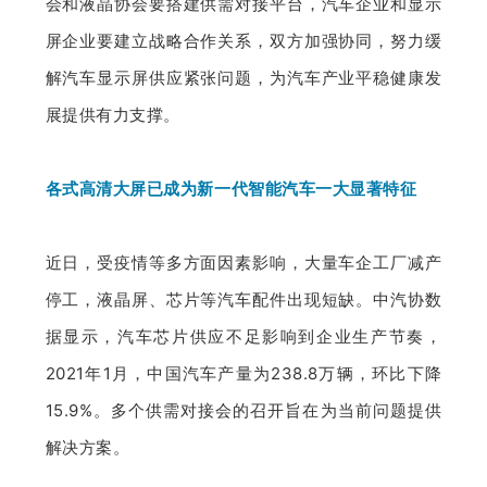
会和液晶协会要搭建供需对接平台，汽车企业和显示
屏企业要建立战略合作关系，双方加强协同，努力缓
解汽车显示屏供应紧张问题，为汽车产业平稳健康发
展提供有力支撑。
各式高清大屏已成为新一代智能汽车一大显著特征
近日，受疫情等多方面因素影响，大量车企工厂减产
停工，液晶屏、芯片等汽车配件出现短缺。中汽协数
据显示，汽车芯片供应不足影响到企业生产节奏，
2021年1月，中国汽车产量为238.8万辆，环比下降
15.9%。多个供需对接会的召开旨在为当前问题提供
解决方案。