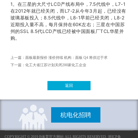
1。
在三星的大尺寸LCD产线布局中，7.5代线中，L7-1
在2012年就已经关闭，而L7-2从今年3月起，已经没有
玻璃基板投入；
8.5代线中，L8-1早前已经关闭，L8-2
近期投入量不高，每月保持在60K左右；
三星在中国苏
州的SSL 8.5代LCD产线已经被中国面板厂TCL华星并
购。
上一篇：
面板最新报价 涨价持续 机构：面板 Q4 将供过于求
下一篇：
化工大省江苏计划关闭200家化工企业​
返回
杭电化招聘
COPYRIGHT © 2019 B体育官方网站 ALL RIGHTS RESERVED. 浙ICP备