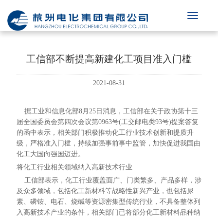
工信部不断提高新建化工项目准入门槛
2021-08-31
据工业和信息化部8月25日消息，工信部在关于政协第十三
届全国委员会第四次会议第0963号(工交邮电类93号)提案答复
的函中表示，相关部门积极推动化工行业技术创新和提质升
级，严格准入门槛，持续加强事前事中监管，加快促进我国由
化工大国向强国迈进。
将化工行业相关领域纳入高新技术行业
工信部表示，化工行业覆盖面广、门类繁多、产品多样，涉
及众多领域，包括化工新材料等战略性新兴产业，也包括尿
素、磷铵、电石、烧碱等资源密集型传统行业，不具备整体列
入高新技术产业的条件，相关部门已将部分化工新材料品种纳