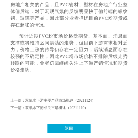
房地产相关的产品，且PVC管材、型材在房地产行业整
体偏后端，对于宏观气氛的反馈明显快于偏前端的螺纹
钢、玻璃等产品，因此部分业者担忧目前PVC粉期货或
存在超涨的情况。
预计近期PVC粉市场价格受期货、基本面、消息面
支撑或将维持区间震荡的走势，但目前下游需求相对乏
力，价格上涨的传导仍存在一定阻力，后续消息面存在
较强的不确定性，因此PVC粉市场价格不排除后续走势
转跌的可能，业者仍需继续关注上下游产销情况和期货
价格走势。
上一篇：
双氧水下游主要产品市场概述（20211124）
下一篇：
双氧水下游相关市场概述（20211119）
返回