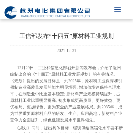
工信部发布“十四五”原材料工业规划
2021-12-31
12月29日，工业和信息化部召开新闻发布会，介绍了近日
编制出台的《“十四五”原材料工业发展规划》的有关情况。
《规划》提出的发展目标是，到2025年，原材料工业保障和引
领制造业高质量发展的能力明显增强; 增加值增速保持合理水
平，在制造业中比重基本稳定; 新材料产业规模持续提升，占
原材料工业比重明显提高; 初步形成更高质量、更好效益、更
优布局、更加绿色、更为安全的产业发展格局。到2035年，成
为世界重要原材料产品的研发、生产、应用高地，新材料产业
竞争力全面提升，绿色低碳发展水平世界领先。
《规划》同时，提出具体目标，强调供给高端化水平要不断