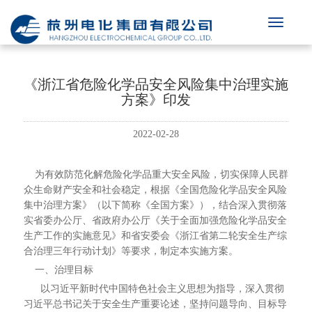
《浙江省危险化学品安全风险集中治理实施
方案》印发
2022-02-28
为有效防范化解危险化学品重大安全风险，切实保障人民群
众生命财产安全和社会稳定，根据《全国危险化学品安全风险
集中治理方案》（以下简称《全国方案》），结合深入贯彻落
实省委办公厅、省政府办公厅《关于全面加强危险化学品安全
生产工作的实施意见》和省安委会《浙江省第二轮安全生产综
合治理三年行动计划》等要求，制定本实施方案。
一、治理目标
以习近平新时代中国特色社会主义思想为指导，深入贯彻
习近平总书记关于安全生产重要论述，坚持问题导向、目标导