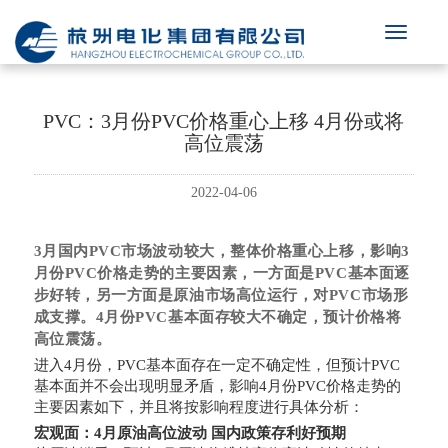
PVC：3月份PVC价格重心上移 4月份或将
高位震荡
2022-04-06
3月国内PVC市场波动较大，整体价格重心上移，影响3
月份PVC价格走势的主要因素，一方面是PVC基本面逐
步好转，另一方面是原油市场高位运行，对PVC市场形
成支撑。4月份PVC基本面存较大不确定，预计价格将
高位震荡。
进入4月份，PVC基本面存在一定不确定性，但预计PVC
基本面并不会出现明显矛盾，影响4月份PVC价格走势的
主要因素如下，并且将按影响程度进行具体分析：
宏观面：4月原油高位波动 国内政策存利好预期