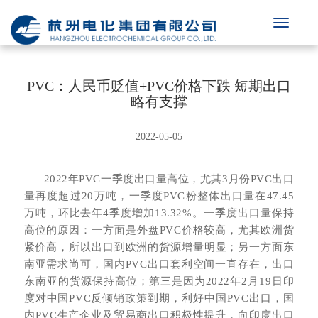
PVC：人民币贬值+PVC价格下跌 短期出口
略有支撑
2022-05-05
2022年PVC一季度出口量高位，尤其3月份PVC出口
量再度超过20万吨，一季度PVC粉整体出口量在47.45
万吨，环比去年4季度增加13.32%。一季度出口量保持
高位的原因：一方面是外盘PVC价格较高，尤其欧洲货
紧价高，所以出口到欧洲的货源增量明显；另一方面东
南亚需求尚可，国内PVC出口套利空间一直存在，出口
东南亚的货源保持高位；第三是因为2022年2月19日印
度对中国PVC反倾销政策到期，利好中国PVC出口，国
内PVC生产企业及贸易商出口积极性提升，向印度出口