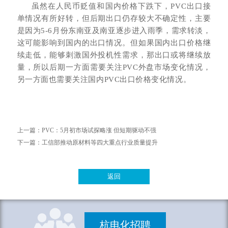
虽然在人民币贬值和国内价格下跌下，PVC出口接
单情况有所好转，但后期出口仍存较大不确定性，主要
是因为5-6月份东南亚及南亚逐步进入雨季，需求转淡，
这可能影响到国内的出口情况。但如果国内出口价格继
续走低，能够刺激国外投机性需求，那出口或将继续放
量，所以后期一方面需要关注PVC外盘市场变化情况，
另一方面也需要关注国内PVC出口价格变化情况。
上一篇：
PVC：5月初市场试探略涨 但短期驱动不强
下一篇：
工信部推动原材料等四大重点行业质量提升
返回
杭电化招聘