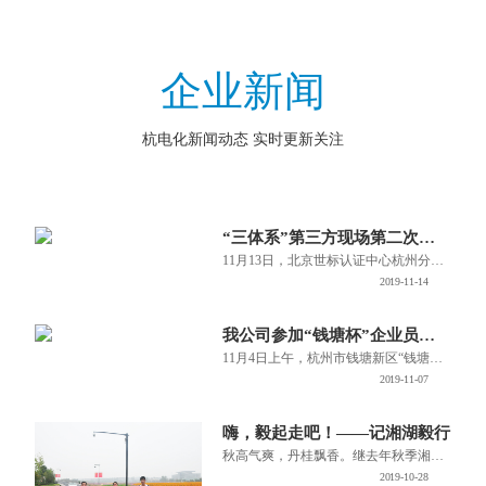
企业新闻
杭电化新闻动态 实时更新关注
“三体系”第三方现场第二次审核
11月13日，北京世标认证中心杭州分中心专家审核组对我公司的质量（GB/T19001）、环境（GB/T24001）和职业健康安全（GB/T28001）“三位一体”管理体系进行第三方现场第二次审核。
2019-11-14
我公司参加“钱塘杯”企业员工技能大比武获好成绩
11月4日上午，杭州市钱塘新区“钱塘杯”企业员工技能大比武暨“119”消防宣传月启动仪式在临江消防中队举行。集团公司董事长、总裁蒋慧儿，生产总监胡永强和有关部门负责人出席并观摩消防和堵漏应急竞赛。 集团公司、新材料公司和格林达公司三支代表队与来自钱塘新区危化企业的16个代表队参加了开幕式和应急竞赛。集团公司队获得竞赛优胜奖。
2019-11-07
嗨，毅起走吧！——记湘湖毅行
秋高气爽，丹桂飘香。继去年秋季湘湖毅行，10月12日公司工会再次在湘湖举办环湖10公里毅行活动。
2019-10-28